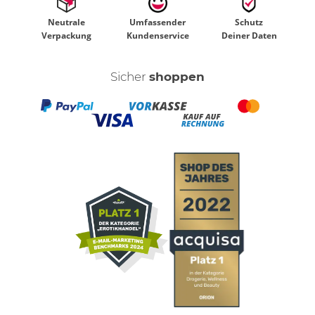
Neutrale
Umfassender
Schutz
Verpackung
Kundenservice
Deiner Daten
Sicher
shoppen