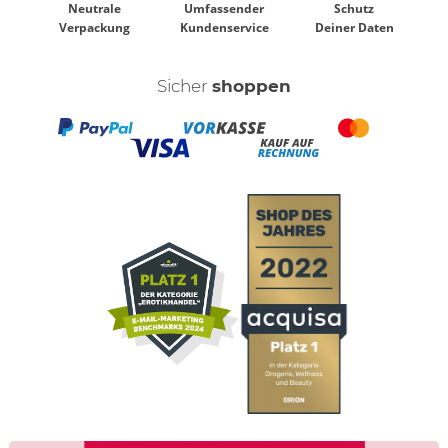
Neutrale
Umfassender
Schutz
Verpackung
Kundenservice
Deiner Daten
Sicher
shoppen