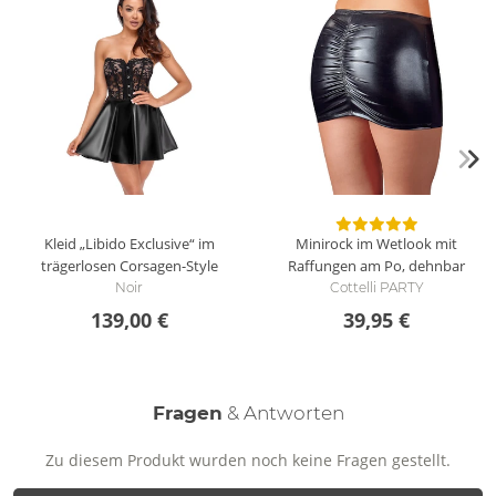
Kleid „Libido Exclusive“ im
Minirock im Wetlook mit
trägerlosen Corsagen-Style
Raffungen am Po, dehnbar
Noir
Cottelli PARTY
139,00 €
39,95 €
Fragen
& Antworten
Zu diesem Produkt wurden noch keine Fragen gestellt.