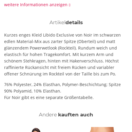
weitere Informationen anzeigen
Artikel
details
Kurzes enges Kleid Libido Exclusive von Noir im schwarzen
edlen Material-Mix aus zarter Spitze (Oberteil) und matt
glänzendem Powerwetlook (Rockteil). Rundum weich und
elastisch für hohen Tragekomfort. Mit kurzem Arm und
schönem Stehkragen, hinten mit Hakenverschluss. Höchst
raffinierte Rückansicht mit freiem Rücken und variabler
offener Schnürung im Rockteil von der Taille bis zum Po.
76% Polyester, 24% Elasthan, Polymer-Beschichtung; Spitze
90% Polyamid, 10% Elasthan.
Für Noir gibt es eine separate Größentabelle.
Andere
kauften auch