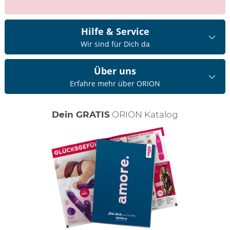
Hilfe & Service
Wir sind für Dich da
Über uns
Erfahre mehr über ORION
Dein GRATIS
ORION Katalog