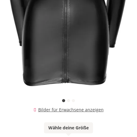
Bilder für Erwachsene anzeigen
Wähle deine Größe