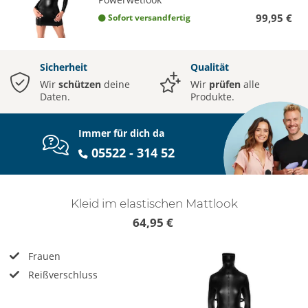
99,95 €
Sofort versandfertig
Sicherheit
Qualität
Wir
schützen
deine
Wir
prüfen
alle
Daten.
Produkte.
Immer für dich da
05522 - 314 52
Kleid im elastischen Mattlook
64,95 €
Frauen
Reißverschluss