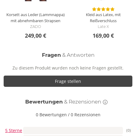
Korsett aus Leder (Lammnappa)
Kleid aus Latex, mit
mit abnehmbaren Strapsen
Reißverschluss
ZADO
Late X
249,00 €
169,00 €
Fragen
& Antworten
Zu diesem Produkt wurden noch keine Fragen gestellt.
Frage stellen
Bewertungen
& Rezensionen
0 Bewertungen
/
0 Rezensionen
5 Sterne
(0)