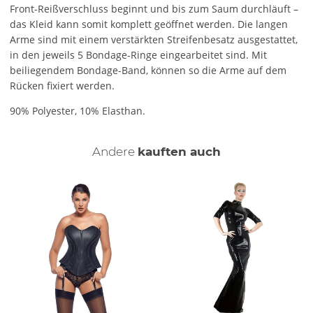
Front-Reißverschluss beginnt und bis zum Saum durchläuft –
das Kleid kann somit komplett geöffnet werden. Die langen
Arme sind mit einem verstärkten Streifenbesatz ausgestattet,
in den jeweils 5 Bondage-Ringe eingearbeitet sind. Mit
beiliegendem Bondage-Band, können so die Arme auf dem
Rücken fixiert werden.
90% Polyester, 10% Elasthan.
Andere
kauften auch