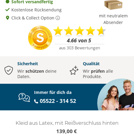
Sofort versandfertig
Kostenlose Rücksendung
mit neutralem
Click & Collect Option
Absender
Sicherheit
Qualität
Wir
schützen
deine
Wir
prüfen
alle
Daten.
Produkte.
Immer für dich da
05522 - 314 52
Kleid aus Latex, mit Reißverschluss hinten
139,00 €