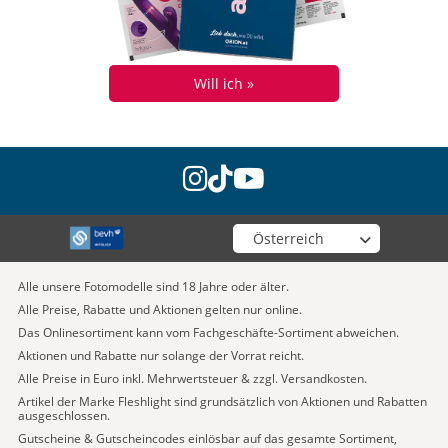
Will ich »
instagram
tiktok
youtube
Wähle deinen Shop
Alle unsere Fotomodelle sind 18 Jahre oder älter.
Alle Preise, Rabatte und Aktionen gelten nur online.
Das Onlinesortiment kann vom Fachgeschäfte-Sortiment abweichen.
Aktionen und Rabatte nur solange der Vorrat reicht.
Alle Preise in Euro inkl. Mehrwertsteuer & zzgl. Versandkosten.
Artikel der Marke Fleshlight sind grundsätzlich von Aktionen und Rabatten
ausgeschlossen.
Gutscheine & Gutscheincodes einlösbar auf das gesamte Sortiment,