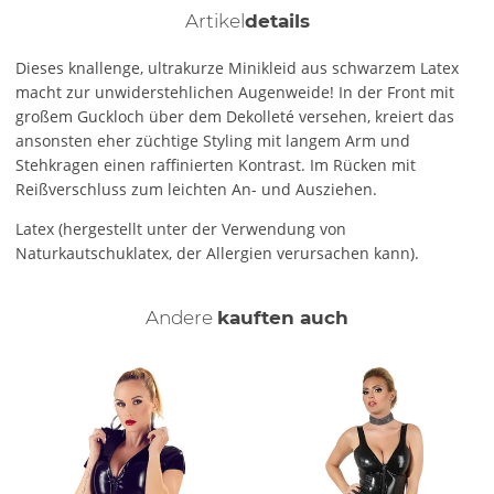
Artikel
details
Dieses knallenge, ultrakurze Minikleid aus schwarzem Latex
macht zur unwiderstehlichen Augenweide! In der Front mit
großem Guckloch über dem Dekolleté versehen, kreiert das
ansonsten eher züchtige Styling mit langem Arm und
Stehkragen einen raffinierten Kontrast. Im Rücken mit
Reißverschluss zum leichten An- und Ausziehen.
Latex (hergestellt unter der Verwendung von
Naturkautschuklatex, der Allergien verursachen kann).
Andere
kauften auch