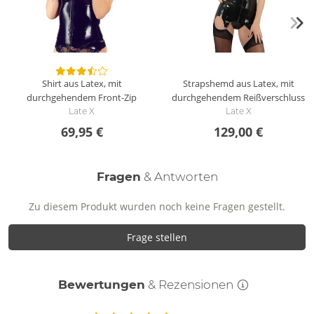
Shirt aus Latex, mit
Strapshemd aus Latex, mit
durchgehendem Front-Zip
durchgehendem Reißverschluss
Late X
Late X
69,95 €
129,00 €
Fragen
& Antworten
Zu diesem Produkt wurden noch keine Fragen gestellt.
Frage stellen
Bewertungen
& Rezensionen