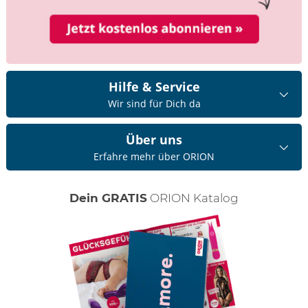
Hilfe & Service
Wir sind für Dich da
Über uns
Erfahre mehr über ORION
Dein GRATIS
ORION Katalog