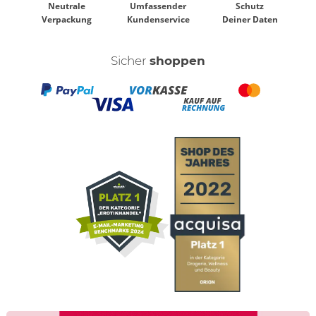
Neutrale
Umfassender
Schutz
Verpackung
Kundenservice
Deiner Daten
Sicher
shoppen