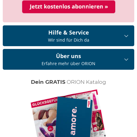
Hilfe & Service
Wir sind für Dich da
Über uns
Erfahre mehr über ORION
Dein GRATIS
ORION Katalog