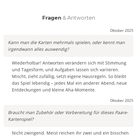
Fragen
& Antworten
Oktober 2025
Kann man die Karten mehrmals spielen, oder kennt man
irgendwann alles auswendig?
Wiederholbar! Antworten verändern sich mit Stimmung
und Tagesform, und Aufgaben lassen sich variieren.
Mischt, zieht zufällig, setzt eigene Hausregeln. So bleibt
das Spiel lebendig – jedes Mal ein anderer Abend, neue
Entdeckungen und kleine Aha-Momente.
Oktober 2025
Braucht man Zubehör oder Vorbereitung für dieses Paare-
Kartenspiel?
Nicht zwingend. Meist reichen ihr zwei und ein bisschen