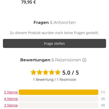
79,95 €
Fragen
& Antworten
Zu diesem Produkt wurden noch keine Fragen gestellt.
Frage stellen
Bewertungen
& Rezensionen
5.0 / 5
1 Bewertung
/
1 Rezension
5 Sterne
(1)
4 Sterne
(0)
3 Sterne
(0)