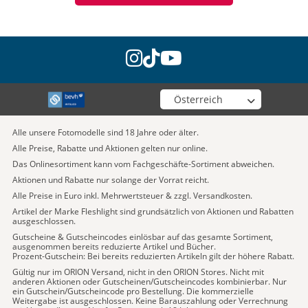
instagram
tiktok
youtube
Wähle deinen Shop
Alle unsere Fotomodelle sind 18 Jahre oder älter.
Alle Preise, Rabatte und Aktionen gelten nur online.
Das Onlinesortiment kann vom Fachgeschäfte-Sortiment abweichen.
Aktionen und Rabatte nur solange der Vorrat reicht.
Alle Preise in Euro inkl. Mehrwertsteuer & zzgl. Versandkosten.
Artikel der Marke Fleshlight sind grundsätzlich von Aktionen und Rabatten
ausgeschlossen.
Gutscheine & Gutscheincodes einlösbar auf das gesamte Sortiment,
ausgenommen bereits reduzierte Artikel und Bücher.
Prozent-Gutschein: Bei bereits reduzierten Artikeln gilt der höhere Rabatt.
Gültig nur im ORION Versand, nicht in den ORION Stores. Nicht mit
anderen Aktionen oder Gutscheinen/Gutscheincodes kombinierbar. Nur
ein Gutschein/Gutscheincode pro Bestellung. Die kommerzielle
Weitergabe ist ausgeschlossen. Keine Barauszahlung oder Verrechnung