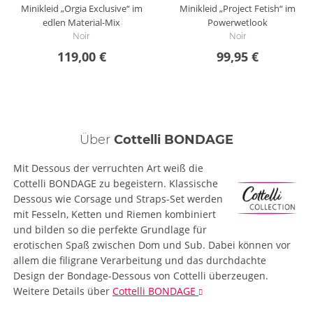
Minikleid „Orgia Exclusive“ im
Minikleid „Project Fetish“ im
edlen Material-Mix
Powerwetlook
Noir
Noir
119,00 €
99,95 €
Über
Cottelli BONDAGE
Mit Dessous der verruchten Art weiß die
Cottelli BONDAGE zu begeistern. Klassische
Dessous wie Corsage und Straps-Set werden
mit Fesseln, Ketten und Riemen kombiniert
und bilden so die perfekte Grundlage für
erotischen Spaß zwischen Dom und Sub. Dabei können vor
allem die filigrane Verarbeitung und das durchdachte
Design der Bondage-Dessous von Cottelli überzeugen.
Weitere Details
über
Cottelli BONDAGE