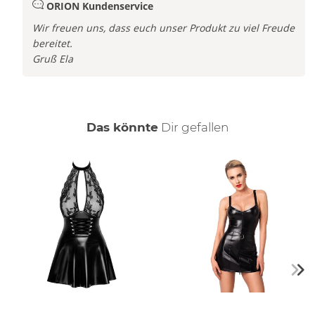
ORION Kundenservice
Wir freuen uns, dass euch unser Produkt zu viel Freude
bereitet.
Gruß Ela
auch
Das könnte
Dir
gefallen