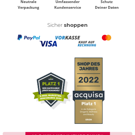
Neutrale
Umfassender
Schutz
Verpackung
Kundenservice
Deiner Daten
Sicher
shoppen