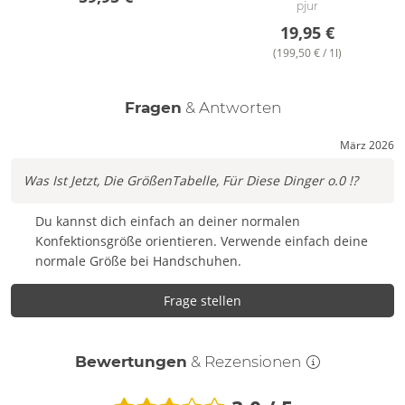
pjur
19,95 €
(199,50 € / 1l)
Fragen
& Antworten
März 2026
Was Ist Jetzt, Die GrößenTabelle, Für Diese Dinger o.0 !?
Du kannst dich einfach an deiner normalen
Konfektionsgröße orientieren. Verwende einfach deine
normale Größe bei Handschuhen.
Frage stellen
Bewertungen
& Rezensionen