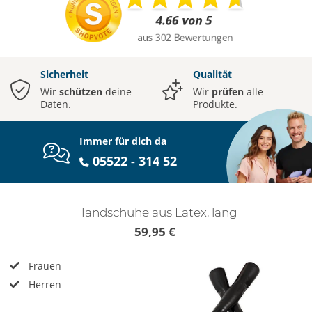
Sicherheit
Qualität
Wir
schützen
deine
Wir
prüfen
alle
Daten.
Produkte.
Immer für dich da
05522 - 314 52
Handschuhe aus Latex, lang
59,95 €
Frauen
Herren