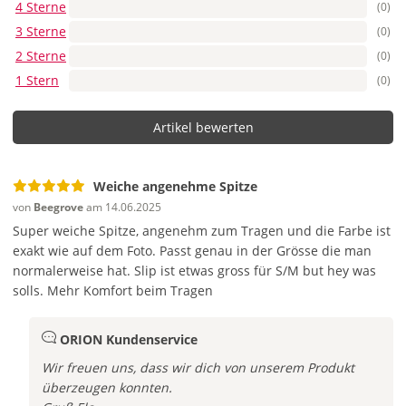
4 Sterne
(0)
3 Sterne
(0)
2 Sterne
(0)
1 Stern
(0)
Artikel bewerten
Weiche angenehme Spitze
von
Beegrove
am 14.06.2025
Super weiche Spitze, angenehm zum Tragen und die Farbe ist
exakt wie auf dem Foto. Passt genau in der Grösse die man
normalerweise hat. Slip ist etwas gross für S/M but hey was
solls. Mehr Komfort beim Tragen
ORION Kundenservice
Wir freuen uns, dass wir dich von unserem Produkt
überzeugen konnten.