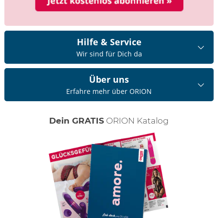
Hilfe & Service
Wir sind für Dich da
Über uns
Erfahre mehr über ORION
Dein GRATIS
ORION Katalog