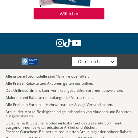
Will ich »
instagram
tiktok
youtube
Wähle deinen Shop
Alle unsere Fotomodelle sind 18 Jahre oder älter.
Alle Preise, Rabatte und Aktionen gelten nur online.
Das Onlinesortiment kann vom Fachgeschäfte-Sortiment abweichen.
Aktionen und Rabatte nur solange der Vorrat reicht.
Alle Preise in Euro inkl. Mehrwertsteuer & zzgl. Versandkosten.
Artikel der Marke Fleshlight sind grundsätzlich von Aktionen und Rabatten
ausgeschlossen.
Gutscheine & Gutscheincodes einlösbar auf das gesamte Sortiment,
ausgenommen bereits reduzierte Artikel und Bücher.
Prozent-Gutschein: Bei bereits reduzierten Artikeln gilt der höhere Rabatt.