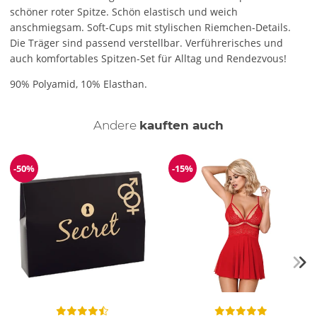
schöner roter Spitze. Schön elastisch und weich
anschmiegsam. Soft-Cups mit stylischen Riemchen-Details.
Die Träger sind passend verstellbar. Verführerisches und
auch komfortables Spitzen-Set für Alltag und Rendezvous!
90% Polyamid, 10% Elasthan.
Andere
kauften auch
-50%
-15%
Reduzierung
Reduzierung