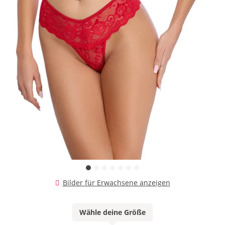
Bilder für Erwachsene anzeigen
Wähle deine Größe