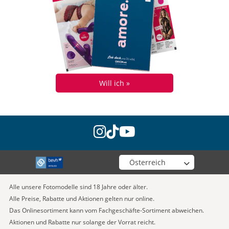
Will ich »
instagram
tiktok
youtube
Wähle deinen Shop
Alle unsere Fotomodelle sind 18 Jahre oder älter.
Alle Preise, Rabatte und Aktionen gelten nur online.
Das Onlinesortiment kann vom Fachgeschäfte-Sortiment abweichen.
Aktionen und Rabatte nur solange der Vorrat reicht.