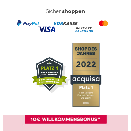
Sicher
shoppen