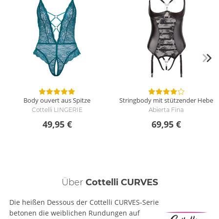
Body ouvert aus Spitze
Stringbody mit stützender Hebe
Cottelli LINGERIE
Abierta Fina
49,95 €
69,95 €
Über
Cottelli CURVES
Die heißen Dessous der Cottelli CURVES-Serie
betonen die weiblichen Rundungen auf