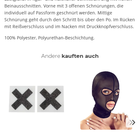
Beinausschnitten. Vorne mit 3 offenen Schnürungen, die
individuell auf Passform geschnürt werden. Mittige
Schnürung geht durch den Schritt bis über den Po. Im Rücken
mit Reißverschluss und im Nacken mit Druckknopfverschluss.
100% Polyester, Polyurethan-Beschichtung.
Andere
kauften auch