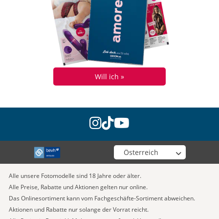
Will ich »
instagram
tiktok
youtube
Wähle deinen Shop
Alle unsere Fotomodelle sind 18 Jahre oder älter.
Alle Preise, Rabatte und Aktionen gelten nur online.
Das Onlinesortiment kann vom Fachgeschäfte-Sortiment abweichen.
Aktionen und Rabatte nur solange der Vorrat reicht.