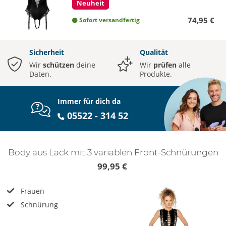
Neuheit
74,95 €
Sofort versandfertig
Sicherheit
Qualität
Wir
schützen
deine
Wir
prüfen
alle
Daten.
Produkte.
Immer für dich da
05522 - 314 52
Body aus Lack mit 3 variablen Front-Schnürungen
99,95 €
Frauen
Schnürung