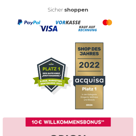
Sicher
shoppen