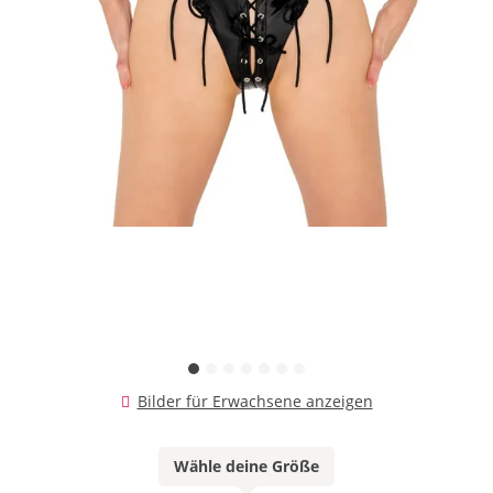
Bilder für Erwachsene anzeigen
Wähle deine Größe