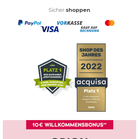
Sicher
shoppen