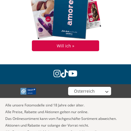
Will ich »
instagram
tiktok
youtube
Wähle deinen Shop
Alle unsere Fotomodelle sind 18 Jahre oder älter.
Alle Preise, Rabatte und Aktionen gelten nur online.
Das Onlinesortiment kann vom Fachgeschäfte-Sortiment abweichen.
Aktionen und Rabatte nur solange der Vorrat reicht.