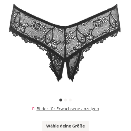
Bilder für Erwachsene anzeigen
Wähle deine Größe