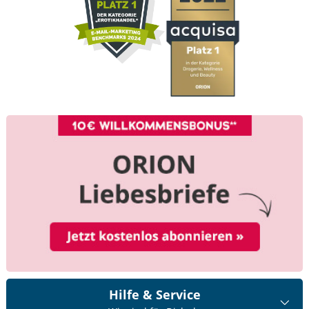
Hilfe & Service