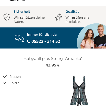
Sicherheit
Qualität
Wir
schützen
deine
Wir
prüfen
alle
Daten.
Produkte.
Immer für dich da
05522 - 314 52
Babydoll plus String "Amanta"
42,95 €
Frauen
Spitze