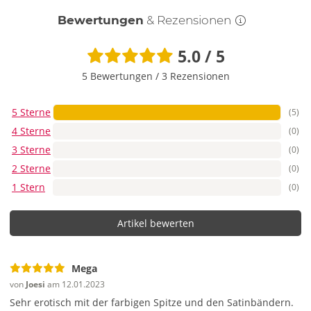
Bewertungen
& Rezensionen
5.0 / 5
5 Bewertungen
/
3 Rezensionen
5 Sterne
(5)
4 Sterne
(0)
3 Sterne
(0)
2 Sterne
(0)
1 Stern
(0)
Artikel bewerten
Mega
von
Joesi
am 12.01.2023
Sehr erotisch mit der farbigen Spitze und den Satinbändern.