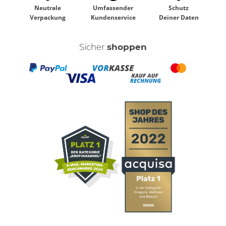
Neutrale
Umfassender
Schutz
Verpackung
Kundenservice
Deiner Daten
Sicher
shoppen