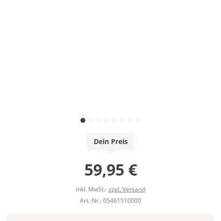
Dein Preis
59,95 €
inkl. MwSt.-
zzgl. Versand
Art.-Nr.: 05461510000