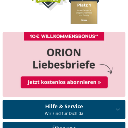
Hilfe & Service
Wir sind für Dich da