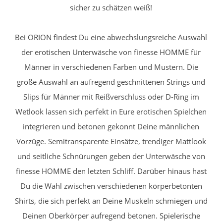
sicher zu schätzen weiß!
Bei ORION findest Du eine abwechslungsreiche Auswahl
der erotischen Unterwäsche von finesse HOMME für
Männer in verschiedenen Farben und Mustern. Die
große Auswahl an aufregend geschnittenen Strings und
Slips für Männer mit Reißverschluss oder D-Ring im
Wetlook lassen sich perfekt in Eure erotischen Spielchen
integrieren und betonen gekonnt Deine männlichen
Vorzüge. Semitransparente Einsätze, trendiger Mattlook
und seitliche Schnürungen geben der Unterwäsche von
finesse HOMME den letzten Schliff. Darüber hinaus hast
Du die Wahl zwischen verschiedenen körperbetonten
Shirts, die sich perfekt an Deine Muskeln schmiegen und
Deinen Oberkörper aufregend betonen. Spielerische