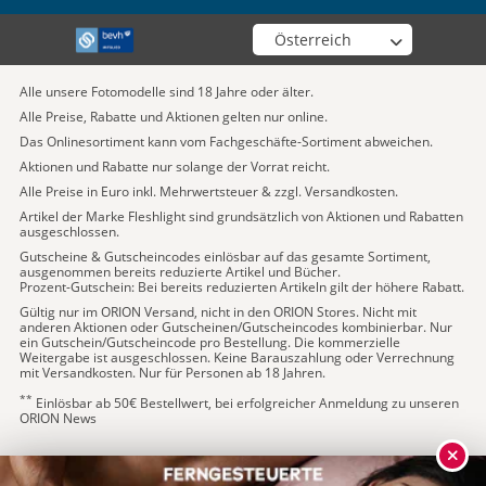
Wähle deinen Shop
Alle unsere Fotomodelle sind 18 Jahre oder älter.
Alle Preise, Rabatte und Aktionen gelten nur online.
Das Onlinesortiment kann vom Fachgeschäfte-Sortiment abweichen.
Aktionen und Rabatte nur solange der Vorrat reicht.
Alle Preise in Euro inkl. Mehrwertsteuer & zzgl. Versandkosten.
Artikel der Marke Fleshlight sind grundsätzlich von Aktionen und Rabatten
ausgeschlossen.
Gutscheine & Gutscheincodes einlösbar auf das gesamte Sortiment,
ausgenommen bereits reduzierte Artikel und Bücher.
Prozent-Gutschein: Bei bereits reduzierten Artikeln gilt der höhere Rabatt.
Gültig nur im ORION Versand, nicht in den ORION Stores. Nicht mit
anderen Aktionen oder Gutscheinen/Gutscheincodes kombinierbar. Nur
ein Gutschein/Gutscheincode pro Bestellung. Die kommerzielle
Weitergabe ist ausgeschlossen. Keine Barauszahlung oder Verrechnung
mit Versandkosten. Nur für Personen ab 18 Jahren.
**
Einlösbar ab 50€ Bestellwert, bei erfolgreicher Anmeldung zu unseren
ORION News