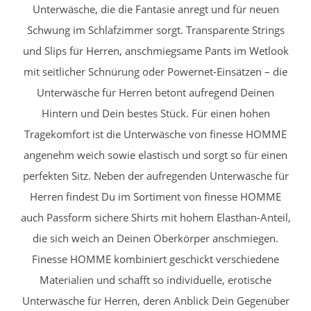
Unterwäsche, die die Fantasie anregt und für neuen
Schwung im Schlafzimmer sorgt. Transparente Strings
und Slips für Herren, anschmiegsame Pants im Wetlook
mit seitlicher Schnürung oder Powernet-Einsätzen – die
Unterwäsche für Herren betont aufregend Deinen
Hintern und Dein bestes Stück. Für einen hohen
Tragekomfort ist die Unterwäsche von finesse HOMME
angenehm weich sowie elastisch und sorgt so für einen
perfekten Sitz. Neben der aufregenden Unterwäsche für
Herren findest Du im Sortiment von finesse HOMME
auch Passform sichere Shirts mit hohem Elasthan-Anteil,
die sich weich an Deinen Oberkörper anschmiegen.
Finesse HOMME kombiniert geschickt verschiedene
Materialien und schafft so individuelle, erotische
Unterwäsche für Herren, deren Anblick Dein Gegenüber