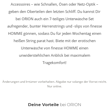
Accessoires – wie Schnallen, Ösen oder Netz-Optik –
geben den Oberteilen den letzten Schliff. Du kannst Dir
bei ORION auch ein 7-teiliges Unterwäsche-Set
aufregender, bunter Herrenstrings und -slips von finesse
HOMME gönnen, sodass Du für jeden Wochentag einen
heißen String parat hast. Biete mit der erotischen
Unterwäsche von finesse HOMME einen
unwiderstehlichen Anblick bei maximalem
Tragekomfort!
Änderungen und Irrtümer vorbehalten. Abgabe nur solange der Vorrat reicht.
Nur online.
Deine Vorteile
bei ORION