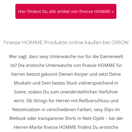
Hier findest Du alle Artikel von finesse HOMME »
finesse HOMME Produkte online kaufen bei ORION
Wer sagt, dass sexy Unterwäsche nur für die Damenwelt
ist? Die erotische Unterwäsche von finesse HOMME für
Herren betont gekonnt Deinen Körper und setzt Deine
Muskeln und Dein bestes Stück vielversprechend in
Szene, sodass Du zum unwiderstehlichen Verführer
wirst. Ob Strings für Herren mit Reißverschluss und
Netzeinsätzen in verschiedenen Farben, sexy Slips im
Wetlook oder transparente Shirts in Netz-Optik – bei der
Herren-Marke finesse HOMME findest Du erotische