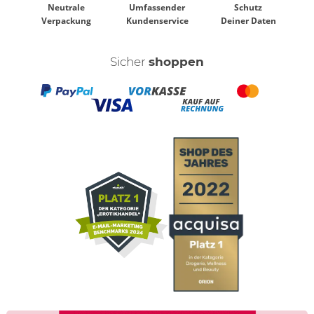
Neutrale
Umfassender
Schutz
Verpackung
Kundenservice
Deiner Daten
Sicher
shoppen