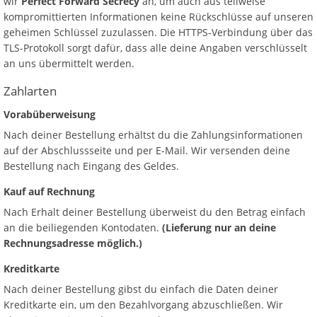
wir
Perfect Forward Secrecy
an, um auch aus teilweise
kompromittierten Informationen keine Rückschlüsse auf unseren
geheimen Schlüssel zuzulassen. Die HTTPS-Verbindung über das
TLS-Protokoll sorgt dafür, dass alle deine Angaben verschlüsselt
an uns übermittelt werden.
Zahlarten
Vorabüberweisung
Nach deiner Bestellung erhältst du die Zahlungsinformationen
auf der Abschlussseite und per E-Mail. Wir versenden deine
Bestellung nach Eingang des Geldes.
Kauf auf Rechnung
Nach Erhalt deiner Bestellung überweist du den Betrag einfach
an die beiliegenden Kontodaten.
(Lieferung nur an deine
Rechnungsadresse möglich.)
Kreditkarte
Nach deiner Bestellung gibst du einfach die Daten deiner
Kreditkarte ein, um den Bezahlvorgang abzuschließen. Wir