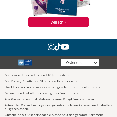
Will ich »
instagram
tiktok
youtube
Wähle deinen Shop
Alle unsere Fotomodelle sind 18 Jahre oder älter.
Alle Preise, Rabatte und Aktionen gelten nur online.
Das Onlinesortiment kann vom Fachgeschäfte-Sortiment abweichen.
Aktionen und Rabatte nur solange der Vorrat reicht.
Alle Preise in Euro inkl. Mehrwertsteuer & zzgl. Versandkosten.
Artikel der Marke Fleshlight sind grundsätzlich von Aktionen und Rabatten
ausgeschlossen.
Gutscheine & Gutscheincodes einlösbar auf das gesamte Sortiment,