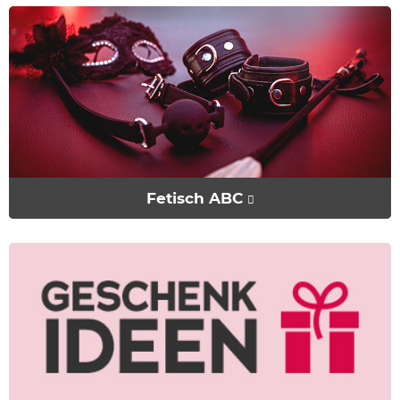
Fetisch ABC