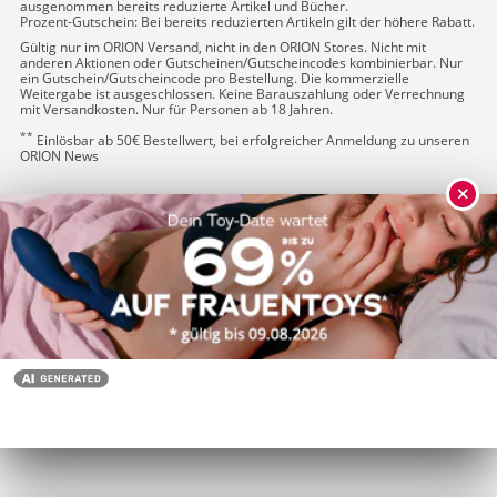
ausgenommen bereits reduzierte Artikel und Bücher.
Prozent-Gutschein: Bei bereits reduzierten Artikeln gilt der höhere Rabatt.
Gültig nur im ORION Versand, nicht in den ORION Stores. Nicht mit
anderen Aktionen oder Gutscheinen/Gutscheincodes kombinierbar. Nur
ein Gutschein/Gutscheincode pro Bestellung. Die kommerzielle
Weitergabe ist ausgeschlossen. Keine Barauszahlung oder Verrechnung
mit Versandkosten. Nur für Personen ab 18 Jahren.
**
Einlösbar ab 50€ Bestellwert, bei erfolgreicher Anmeldung zu unseren
ORION News