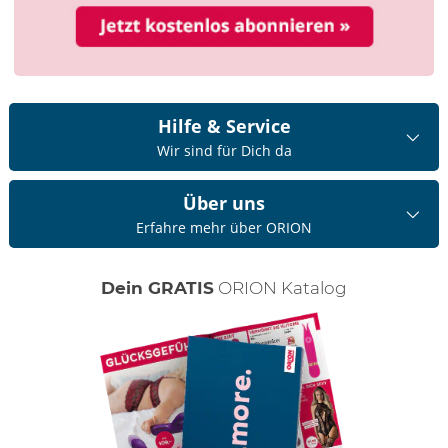
Hilfe & Service
Wir sind für Dich da
Über uns
Erfahre mehr über ORION
Dein GRATIS
ORION Katalog