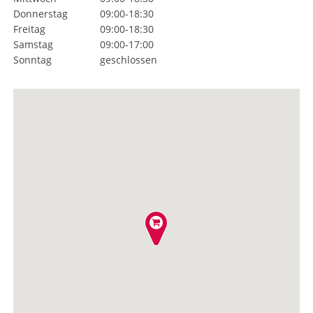
Donnerstag
09:00-18:30
Freitag
09:00-18:30
Samstag
09:00-17:00
Sonntag
geschlossen